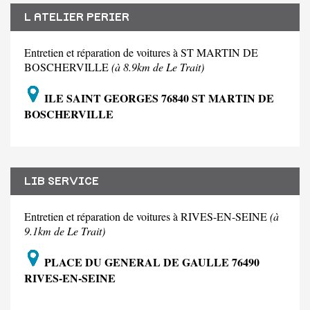
L ATELIER PERIER
Entretien et réparation de voitures à ST MARTIN DE
BOSCHERVILLE
(à 8.9km de Le Trait)
ILE SAINT GEORGES 76840 ST MARTIN DE
BOSCHERVILLE
LIB SERVICE
Entretien et réparation de voitures à RIVES-EN-SEINE
(à
9.1km de Le Trait)
PLACE DU GENERAL DE GAULLE 76490
RIVES-EN-SEINE