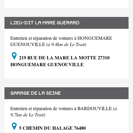
LIEU-DIT LA MARE GUERARD
Entretien et réparation de voitures à HONGUEMARE
GUENOUVILLE
(à 9.4km de Le Trait)
219 RUE DE LA MARE LA MOTTE 27310
HONGUEMARE GUENOUVILLE
GARAGE DE LA SEINE
Entretien et réparation de voitures à BARDOUVILLE
(à
9.7km de Le Trait)
5 CHEMIN DU HALAGE 76480