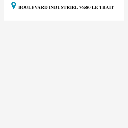
BOULEVARD INDUSTRIEL 76580 LE TRAIT