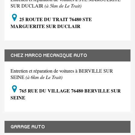
SUR DUCLAIR
(à 5km de Le Trait)
25 ROUTE DU TRAIT 76480 STE
MARGUERITE SUR DUCLAIR
CHEZ MARCO MECANIQUE AUTO
Entretien et réparation de voitures à BERVILLE SUR
SEINE
(à 6km de Le Trait)
765 RUE DU VILLAGE 76480 BERVILLE SUR
SEINE
GARAGE AUTO