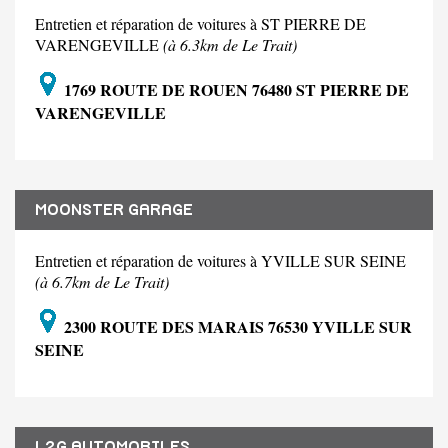
Entretien et réparation de voitures à ST PIERRE DE
VARENGEVILLE
(à 6.3km de Le Trait)
1769 ROUTE DE ROUEN 76480 ST PIERRE DE
VARENGEVILLE
MOONSTER GARAGE
Entretien et réparation de voitures à YVILLE SUR SEINE
(à 6.7km de Le Trait)
2300 ROUTE DES MARAIS 76530 YVILLE SUR
SEINE
L2G AUTOMOBILES