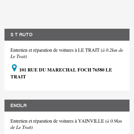
S T AUTO
Entretien et réparation de voitures à LE TRAIT
(à 0.2km de
Le Trait)
101 RUE DU MARECHAL FOCH 76580 LE
TRAIT
ENOLA
Entretien et réparation de voitures à YAINVILLE
(à 0.9km
de Le Trait)