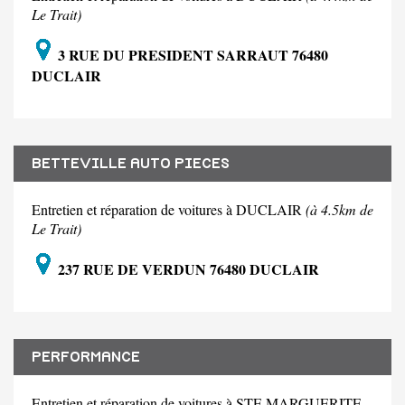
Le Trait)
3 RUE DU PRESIDENT SARRAUT 76480
DUCLAIR
BETTEVILLE AUTO PIECES
Entretien et réparation de voitures à DUCLAIR
(à 4.5km de
Le Trait)
237 RUE DE VERDUN 76480 DUCLAIR
PERFORMANCE
Entretien et réparation de voitures à STE MARGUERITE