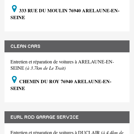
333 RUE DU MOULIN 76940 ARELAUNE-EN-
SEINE
CLEAN CARS
Entretien et réparation de voitures à ARELAUNE-EN-
SEINE
(à 3.7km de Le Trait)
CHEMIN DU ROY 76940 ARELAUNE-EN-
SEINE
EURL ROD GARAGE SERVICE
Entretien et réparation de voitures à DUCLAIR
(à 4.4km de