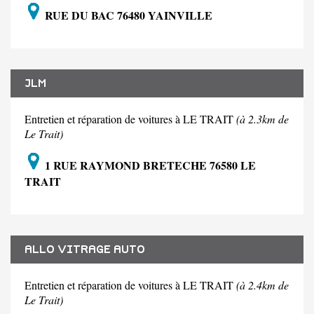
RUE DU BAC 76480 YAINVILLE
JLM
Entretien et réparation de voitures à LE TRAIT
(à 2.3km de
Le Trait)
1 RUE RAYMOND BRETECHE 76580 LE
TRAIT
ALLO VITRAGE AUTO
Entretien et réparation de voitures à LE TRAIT
(à 2.4km de
Le Trait)