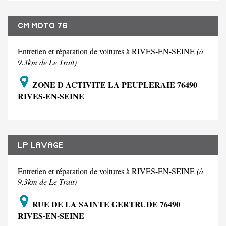
CM MOTO 76
Entretien et réparation de voitures à RIVES-EN-SEINE
(à
9.3km de Le Trait)
ZONE D ACTIVITE LA PEUPLERAIE 76490
RIVES-EN-SEINE
LP LAVAGE
Entretien et réparation de voitures à RIVES-EN-SEINE
(à
9.3km de Le Trait)
RUE DE LA SAINTE GERTRUDE 76490
RIVES-EN-SEINE