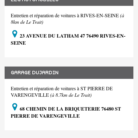
Entretien et réparation de voitures à RIVES-EN-SEINE
(à
8km de Le Trait)
23 AVENUE DU LATHAM 47 76490 RIVES-EN-
SEINE
GARAGE DUJARDIN
Entretien et réparation de voitures à ST PIERRE DE
VARENGEVILLE
(à 8.7km de Le Trait)
68 CHEMIN DE LA BRIQUETERIE 76480 ST
PIERRE DE VARENGEVILLE