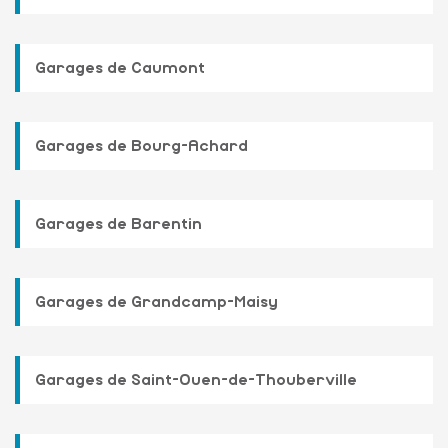
Garages de Caumont
Garages de Bourg-Achard
Garages de Barentin
Garages de Grandcamp-Maisy
Garages de Saint-Ouen-de-Thouberville