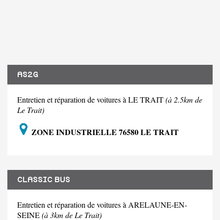
AS2G
Entretien et réparation de voitures à LE TRAIT
(à 2.5km de
Le Trait)
ZONE INDUSTRIELLE 76580 LE TRAIT
CLASSIC BUS
Entretien et réparation de voitures à ARELAUNE-EN-
SEINE
(à 3km de Le Trait)