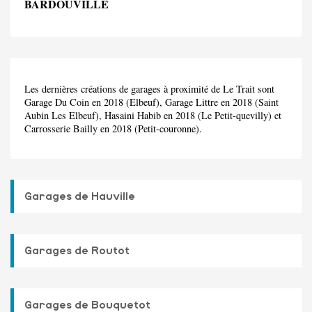
BARDOUVILLE
Les dernières créations de garages à proximité de Le Trait sont
Garage Du Coin en 2018 (Elbeuf), Garage Littre en 2018 (Saint
Aubin Les Elbeuf), Hasaini Habib en 2018 (Le Petit-quevilly) et
Carrosserie Bailly en 2018 (Petit-couronne).
Garages de Hauville
Garages de Routot
Garages de Bouquetot