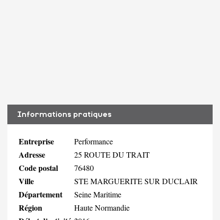
Informations pratiques
Entreprise
Performance
Adresse
25 ROUTE DU TRAIT
Code postal
76480
Ville
STE MARGUERITE SUR DUCLAIR
Département
Seine Maritime
Région
Haute Normandie