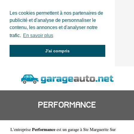
Les cookies permettent à nos partenaires de
publicité et d'analyse de personnaliser le
contenu, les annonces et d'analyser notre
trafic.
En savoir plus
J'ai compris
PERFORMANCE
Performance
L'entreprise
est un
garage à Ste Marguerite Sur