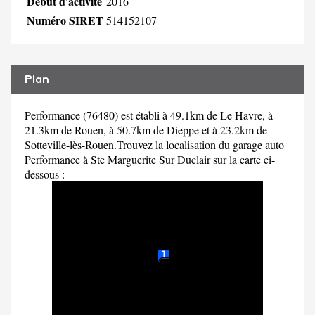
Début d'activité
2016
Numéro SIRET
514152107
Plan
Performance (76480) est établi à 49.1km de Le Havre, à
21.3km de Rouen, à 50.7km de Dieppe et à 23.2km de
Sotteville-lès-Rouen.Trouvez la localisation du garage auto
Performance à Ste Marguerite Sur Duclair sur la carte ci-
dessous :