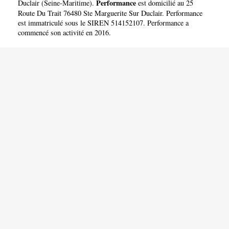
Performance
Duclair
(
Seine-Maritime
).
est domicilié au 25
Route Du Trait 76480 Ste Marguerite Sur Duclair. Performance
est immatriculé sous le SIREN 514152107. Performance a
commencé son activité en 2016.