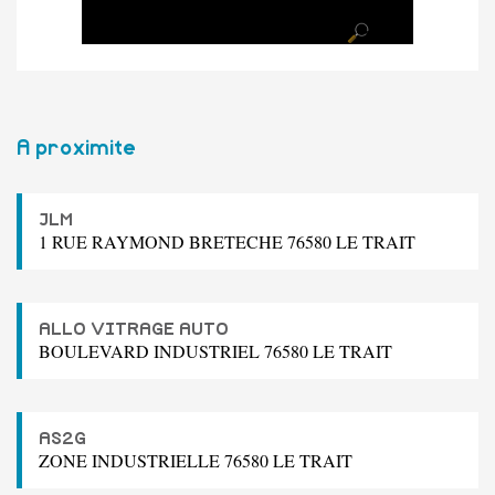
A proximite
JLM
1 RUE RAYMOND BRETECHE 76580 LE TRAIT
ALLO VITRAGE AUTO
BOULEVARD INDUSTRIEL 76580 LE TRAIT
AS2G
ZONE INDUSTRIELLE 76580 LE TRAIT