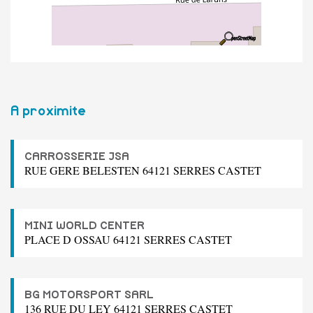
A proximite
CARROSSERIE JSA
RUE GERE BELESTEN 64121 SERRES CASTET
MINI WORLD CENTER
PLACE D OSSAU 64121 SERRES CASTET
BG MOTORSPORT SARL
136 RUE DU LEY 64121 SERRES CASTET