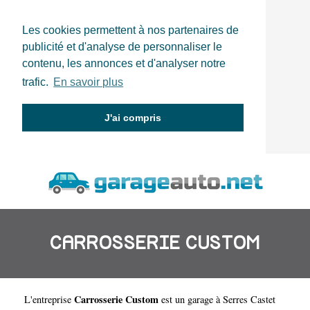
Les cookies permettent à nos partenaires de
publicité et d'analyse de personnaliser le
contenu, les annonces et d'analyser notre
trafic.
En savoir plus
J'ai compris
CARROSSERIE CUSTOM
Carrosserie Custom
L'entreprise
est un
garage à Serres Castet