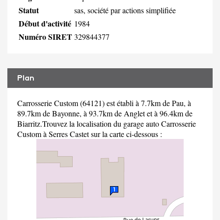
Statut
sas, société par actions simplifiée
Début d'activité
1984
Numéro SIRET
329844377
Plan
Carrosserie Custom (64121) est établi à 7.7km de Pau, à
89.7km de Bayonne, à 93.7km de Anglet et à 96.4km de
Biarritz.Trouvez la localisation du garage auto Carrosserie
Custom à Serres Castet sur la carte ci-dessous :