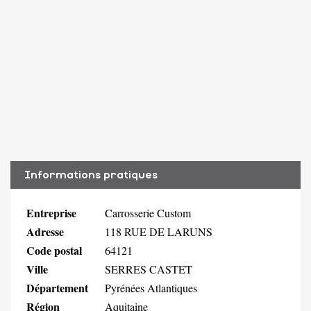
Informations pratiques
Entreprise
Carrosserie Custom
Adresse
118 RUE DE LARUNS
Code postal
64121
Ville
SERRES CASTET
Département
Pyrénées Atlantiques
Région
Aquitaine