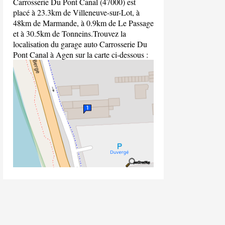
Carrosserie Du Pont Canal (47000) est
placé à 23.3km de Villeneuve-sur-Lot, à
48km de Marmande, à 0.9km de Le Passage
et à 30.5km de Tonneins.Trouvez la
localisation du garage auto Carrosserie Du
Pont Canal à Agen sur la carte ci-dessous :