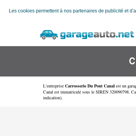
Les cookies permettent à nos partenaires de publicité et d'a
C
Carrosserie Du Pont Canal
L'entreprise
est un
gara
Canal est immatriculé sous le SIREN 320090798. Carro
indication).