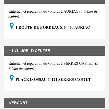
Entretien et réparation de voitures à AURIAC
(à 8.4km de
Aubin)
1 ROUTE DE BORDEAUX 64450 AURIAC
MINI WORLD CENTER
Entretien et réparation de voitures à SERRES CASTET
(à
8.6km de Aubin)
PLACE D OSSAU 64121 SERRES CASTET
VERCORT