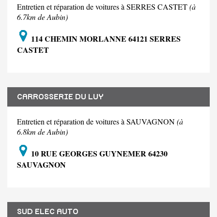
Entretien et réparation de voitures à SERRES CASTET
(à
6.7km de Aubin)
114 CHEMIN MORLANNE 64121 SERRES
CASTET
CARROSSERIE DU LUY
Entretien et réparation de voitures à SAUVAGNON
(à
6.8km de Aubin)
10 RUE GEORGES GUYNEMER 64230
SAUVAGNON
SUD ELEC AUTO