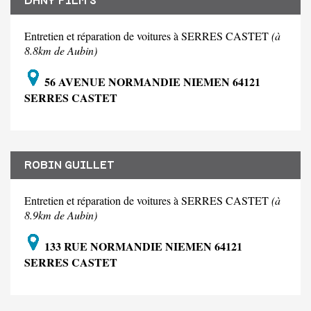
DANY FILM S
Entretien et réparation de voitures à SERRES CASTET
(à
8.8km de Aubin)
56 AVENUE NORMANDIE NIEMEN 64121
SERRES CASTET
ROBIN GUILLET
Entretien et réparation de voitures à SERRES CASTET
(à
8.9km de Aubin)
133 RUE NORMANDIE NIEMEN 64121
SERRES CASTET