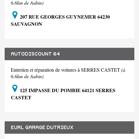
6.6km de Aubin)
207 RUE GEORGES GUYNEMER 64230
SAUVAGNON
AUTODISCOUNT 64
Entretien et réparation de voitures à SERRES CASTET
(à
6.6km de Aubin)
125 IMPASSE DU POMBIE 64121 SERRES
CASTET
EURL GARAGE DUTRIEUX