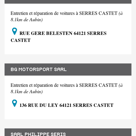
Entretien et réparation de voitures à SERRES CASTET
(à
8.1km de Aubin)
RUE GERE BELESTEN 64121 SERRES
CASTET
BG MOTORSPORT SARL
Entretien et réparation de voitures à SERRES CASTET
(à
8.1km de Aubin)
136 RUE DU LEY 64121 SERRES CASTET
SARL PHILIPPE SERIS