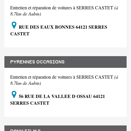
Entretien et réparation de voitures à SERRES CASTET
(à
8.7km de Aubin)
RUE DES EAUX BONNES 64121 SERRES
CASTET
PYRENNES OCCASIONS
Entretien et réparation de voitures à SERRES CASTET
(à
8.7km de Aubin)
56 RUE DE LA VALLEE D OSSAU 64121
SERRES CASTET