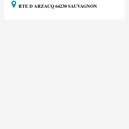
RTE D ARZACQ 64230 SAUVAGNON