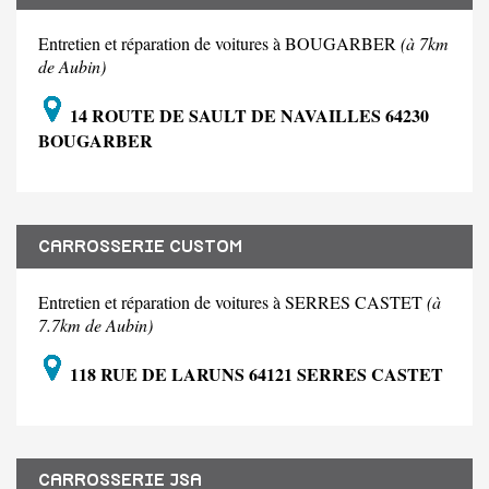
Entretien et réparation de voitures à BOUGARBER
(à 7km
de Aubin)
14 ROUTE DE SAULT DE NAVAILLES 64230
BOUGARBER
CARROSSERIE CUSTOM
Entretien et réparation de voitures à SERRES CASTET
(à
7.7km de Aubin)
118 RUE DE LARUNS 64121 SERRES CASTET
CARROSSERIE JSA