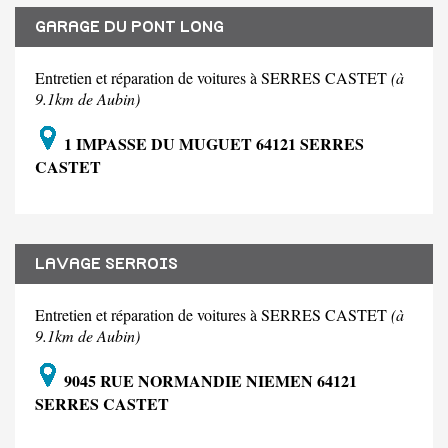
GARAGE DU PONT LONG
Entretien et réparation de voitures à SERRES CASTET
(à
9.1km de Aubin)
1 IMPASSE DU MUGUET 64121 SERRES
CASTET
LAVAGE SERROIS
Entretien et réparation de voitures à SERRES CASTET
(à
9.1km de Aubin)
9045 RUE NORMANDIE NIEMEN 64121
SERRES CASTET