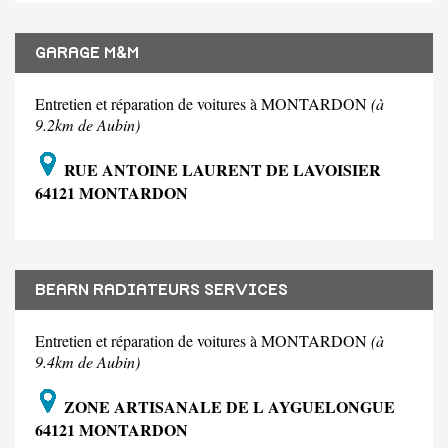
GARAGE M&M
Entretien et réparation de voitures à MONTARDON
(à
9.2km de Aubin)
RUE ANTOINE LAURENT DE LAVOISIER
64121 MONTARDON
BEARN RADIATEURS SERVICES
Entretien et réparation de voitures à MONTARDON
(à
9.4km de Aubin)
ZONE ARTISANALE DE L AYGUELONGUE
64121 MONTARDON