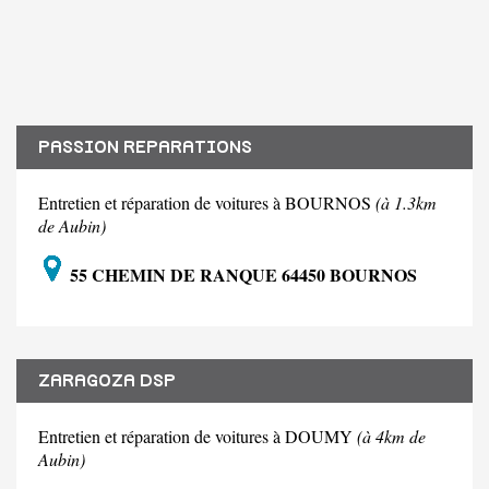
PASSION REPARATIONS
Entretien et réparation de voitures à BOURNOS
(à 1.3km
de Aubin)
55 CHEMIN DE RANQUE 64450 BOURNOS
ZARAGOZA DSP
Entretien et réparation de voitures à DOUMY
(à 4km de
Aubin)