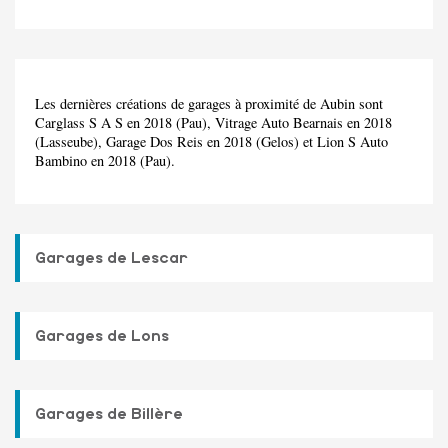
Les dernières créations de garages à proximité de Aubin sont
Carglass S A S en 2018 (Pau), Vitrage Auto Bearnais en 2018
(Lasseube), Garage Dos Reis en 2018 (Gelos) et Lion S Auto
Bambino en 2018 (Pau).
Garages de Lescar
Garages de Lons
Garages de Billère