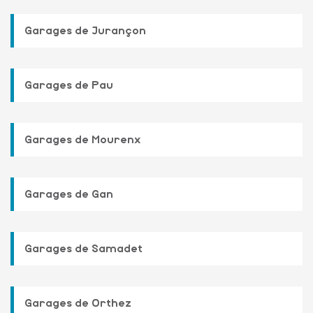
Garages de Jurançon
Garages de Pau
Garages de Mourenx
Garages de Gan
Garages de Samadet
Garages de Orthez