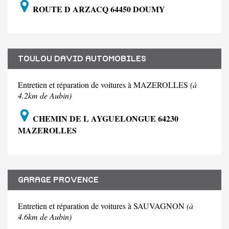
ROUTE D ARZACQ 64450 DOUMY
TOULOU DAVID AUTOMOBILES
Entretien et réparation de voitures à MAZEROLLES
(à
4.2km de Aubin)
CHEMIN DE L AYGUELONGUE 64230
MAZEROLLES
GARAGE PROVENCE
Entretien et réparation de voitures à SAUVAGNON
(à
4.6km de Aubin)