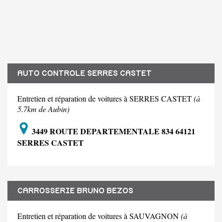
AUTO CONTROLE SERRES CASTET
Entretien et réparation de voitures à SERRES CASTET
(à
5.7km de Aubin)
3449 ROUTE DEPARTEMENTALE 834 64121
SERRES CASTET
CARROSSERIE BRUNO BEZOS
Entretien et réparation de voitures à SAUVAGNON
(à